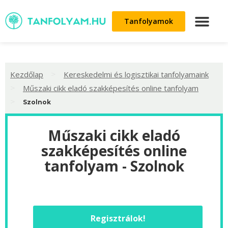
Tanfolyamok
>
Kezdőlap
Kereskedelmi és logisztikai tanfolyamaink
>
Műszaki cikk eladó szakképesítés online tanfolyam
>
Szolnok
Műszaki cikk eladó
szakképesítés online
tanfolyam - Szolnok
Regisztrálok!