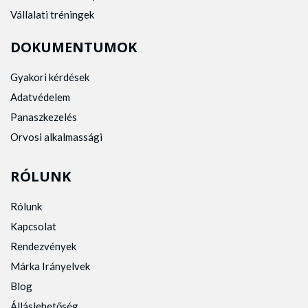
Vállalati tréningek
DOKUMENTUMOK
Gyakori kérdések
Adatvédelem
Panaszkezelés
Orvosi alkalmassági
RÓLUNK
Rólunk
Kapcsolat
Rendezvények
Márka Irányelvek
Blog
Álláslehetőség