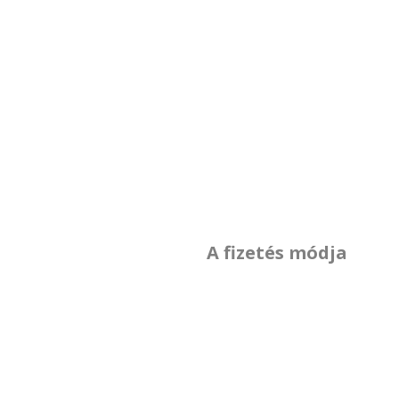
A fizetés módja