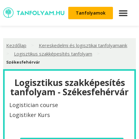
Tanfolyamok
>
Kezdőlap
Kereskedelmi és logisztikai tanfolyamaink
>
>
Logisztikus szakképesítés tanfolyam
Székesfehérvár
Logisztikus szakképesítés
tanfolyam - Székesfehérvár
Logistician course
Logistiker Kurs