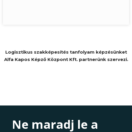
Logisztikus szakképesítés tanfolyam képzésünket
Alfa Kapos Képző Központ Kft. partnerünk szervezi.
Ne maradj le a