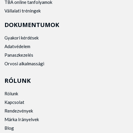
TBA online tanfolyamok
Vállalati tréningek
DOKUMENTUMOK
Gyakori kérdések
Adatvédelem
Panaszkezelés
Orvosi alkalmassági
RÓLUNK
Rólunk
Kapcsolat
Rendezvények
Márka Irányelvek
Blog