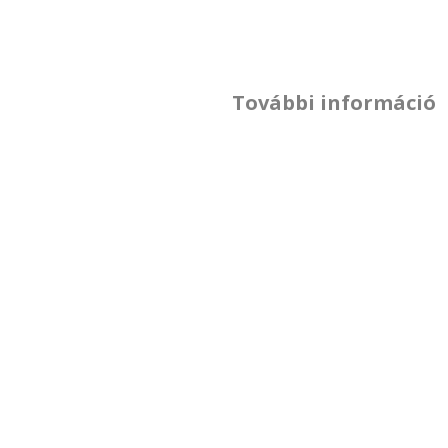
További információ