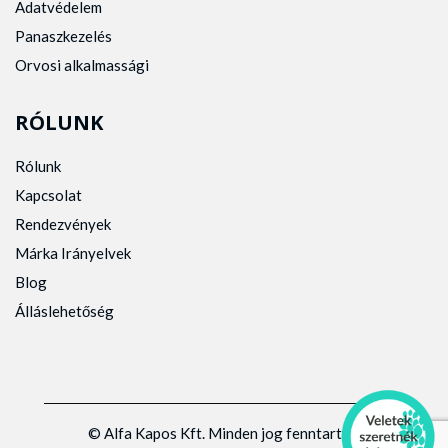
Adatvédelem
Panaszkezelés
Orvosi alkalmassági
RÓLUNK
Rólunk
Kapcsolat
Rendezvények
Márka Irányelvek
Blog
Álláslehetőség
© Alfa Kapos Kft. Minden jog fenntartva.