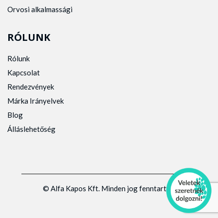
Orvosi alkalmassági
RÓLUNK
Rólunk
Kapcsolat
Rendezvények
Márka Irányelvek
Blog
Álláslehetőség
© Alfa Kapos Kft. Minden jog fenntartva.