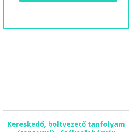
Kereskedő, boltvezető tanfolyam