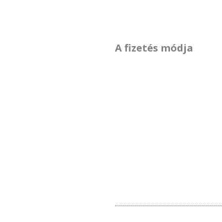
A fizetés módja