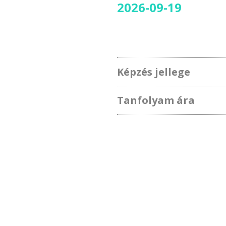
2026-09-19
Képzés jellege
Tanfolyam ára