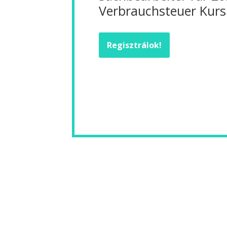
Verbrauchsteuer Kurs
Regisztrálok!