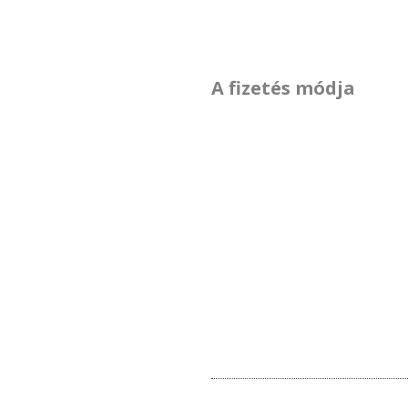
A fizetés módja