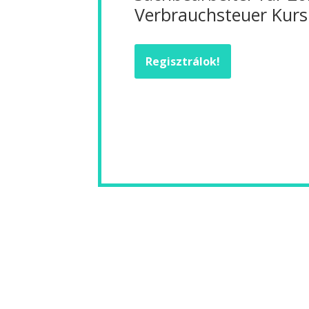
Verbrauchsteuer Kurs
Regisztrálok!