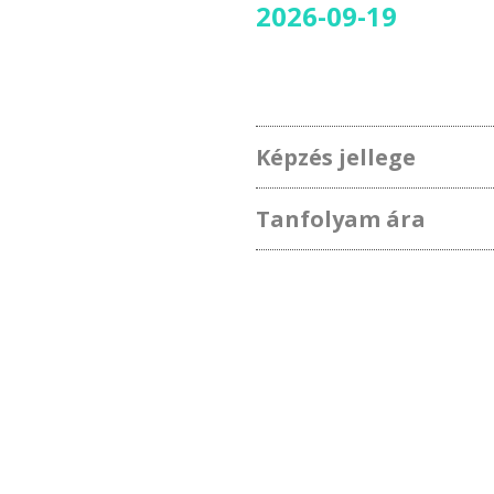
2026-09-19
Képzés jellege
Tanfolyam ára