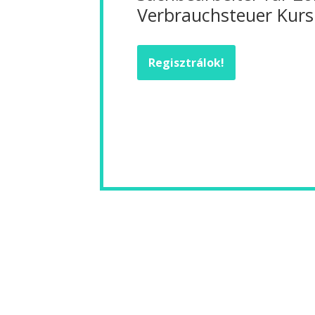
Verbrauchsteuer Kurs
Regisztrálok!