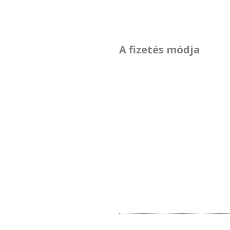
A fizetés módja