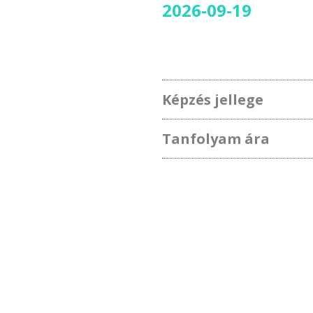
2026-09-19
Képzés jellege
Tanfolyam ára