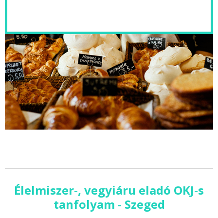
Élelmiszer-, vegyiáru eladó OKJ-s
tanfolyam - Szeged