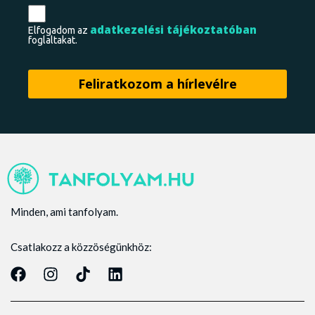
adatkezelési tájékoztatóban
Elfogadom az
foglaltakat.
Minden, ami tanfolyam.
Csatlakozz a közzöségünkhöz: