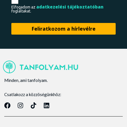
adatkezelési tájékoztatóban
Elfogadom az
foglaltakat.
Minden, ami tanfolyam.
Csatlakozz a közzöségünkhöz: