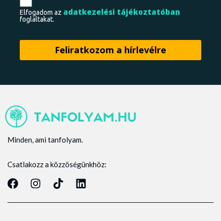
adatkezelési tájékoztatóban
Elfogadom az
foglaltakat.
Minden, ami tanfolyam.
Csatlakozz a közzöségünkhöz: