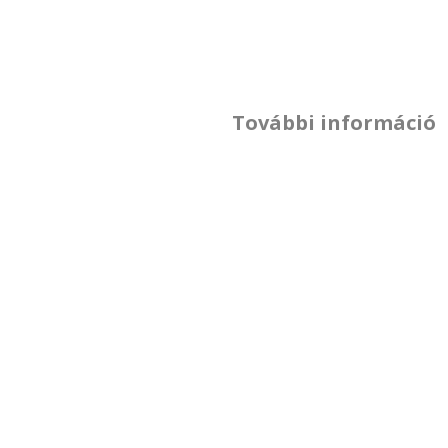
További információ