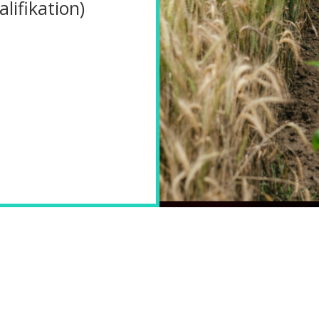
lifikation)