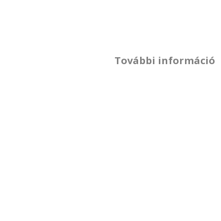
További információ