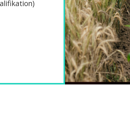
lifikation)