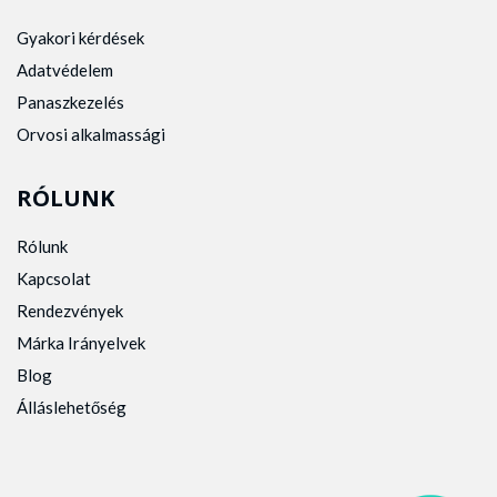
Gyakori kérdések
Adatvédelem
Panaszkezelés
Orvosi alkalmassági
RÓLUNK
Rólunk
Kapcsolat
Rendezvények
Márka Irányelvek
Blog
Álláslehetőség