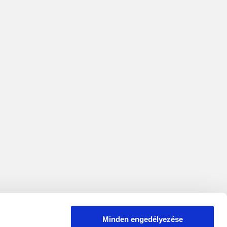
Minden engedélyezése