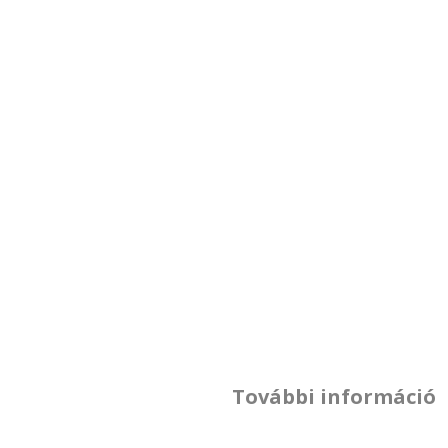
További információ