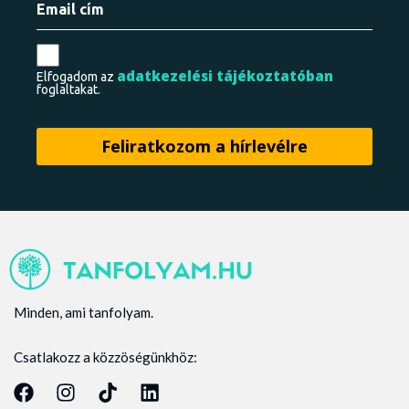
adatkezelési tájékoztatóban
Elfogadom az
foglaltakat.
Minden, ami tanfolyam.
Csatlakozz a közzöségünkhöz: