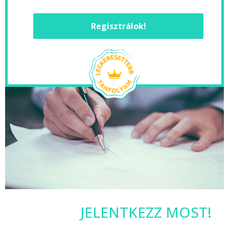
Regisztrálok!
JELENTKEZZ MOST!