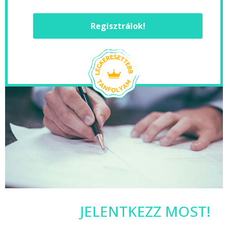
Regisztrálok!
JELENTKEZZ MOST!