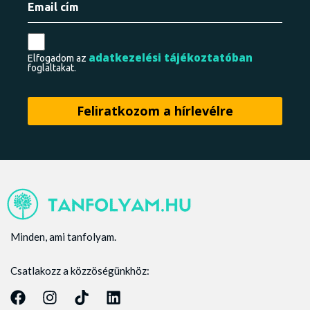
adatkezelési tájékoztatóban
Elfogadom az
foglaltakat.
Minden, ami tanfolyam.
Csatlakozz a közzöségünkhöz: