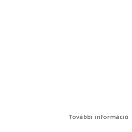
További információ