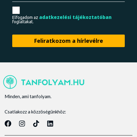
adatkezelési tájékoztatóban
Elfogadom az
foglaltakat.
Minden, ami tanfolyam.
Csatlakozz a közzöségünkhöz: