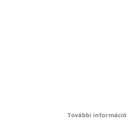
További információ