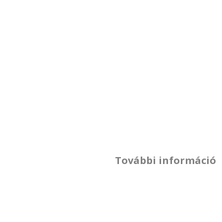
További információ