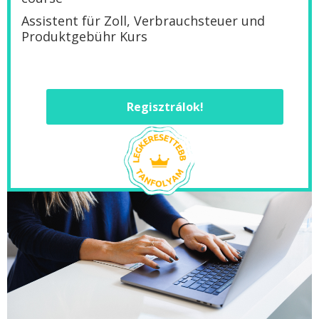
Assistent für Zoll, Verbrauchsteuer und
Produktgebühr Kurs
Regisztrálok!