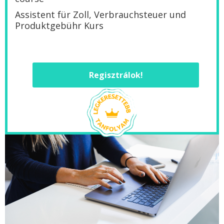
Assistent für Zoll, Verbrauchsteuer und
Produktgebühr Kurs
Regisztrálok!