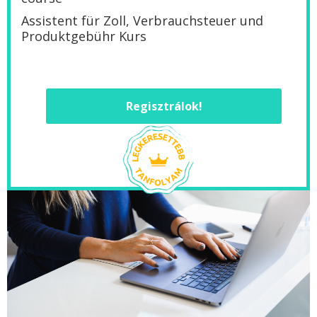
Assistent für Zoll, Verbrauchsteuer und
Produktgebühr Kurs
Regisztrálok!