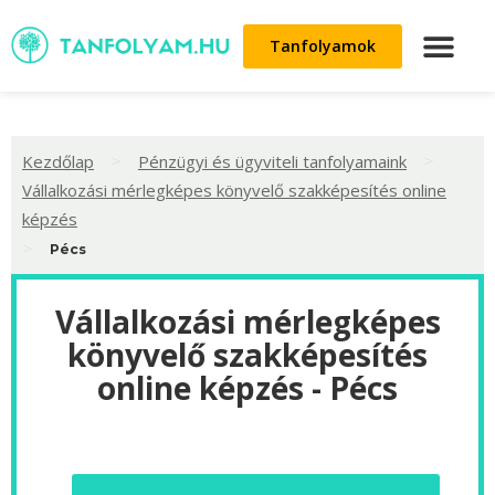
Tanfolyamok
>
>
Kezdőlap
Pénzügyi és ügyviteli tanfolyamaink
Vállalkozási mérlegképes könyvelő szakképesítés online
képzés
>
Pécs
Vállalkozási mérlegképes
könyvelő szakképesítés
online képzés - Pécs