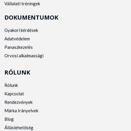
Vállalati tréningek
DOKUMENTUMOK
Gyakori kérdések
Adatvédelem
Panaszkezelés
Orvosi alkalmassági
RÓLUNK
Rólunk
Kapcsolat
Rendezvények
Márka Irányelvek
Blog
Álláslehetőség