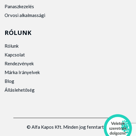
Panaszkezelés
Orvosi alkalmassági
RÓLUNK
Rólunk
Kapcsolat
Rendezvények
Márka Irányelvek
Blog
Álláslehetőség
© Alfa Kapos Kft. Minden jog fenntartva.