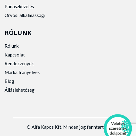
Panaszkezelés
Orvosi alkalmassági
RÓLUNK
Rólunk
Kapcsolat
Rendezvények
Márka Irányelvek
Blog
Álláslehetőség
© Alfa Kapos Kft. Minden jog fenntartva.