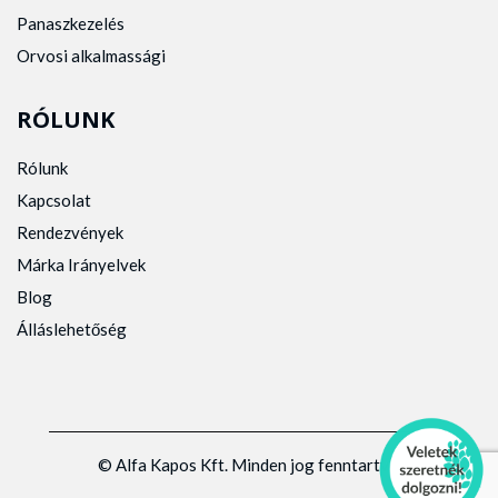
Panaszkezelés
Orvosi alkalmassági
RÓLUNK
Rólunk
Kapcsolat
Rendezvények
Márka Irányelvek
Blog
Álláslehetőség
© Alfa Kapos Kft. Minden jog fenntartva.