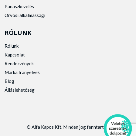
Panaszkezelés
Orvosi alkalmassági
RÓLUNK
Rólunk
Kapcsolat
Rendezvények
Márka Irányelvek
Blog
Álláslehetőség
© Alfa Kapos Kft. Minden jog fenntartva.