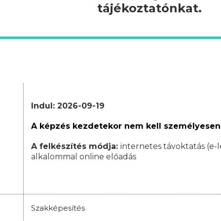
tájékoztatónkat.
Indul: 2026-09-19
A képzés kezdetekor nem kell személyesen
A felkészítés módja:
internetes távoktatás (e-l
alkalommal online előadás
Szakképesítés