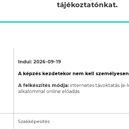
tájékoztatónkat.
Indul: 2026-09-19
A képzés kezdetekor nem kell személyesen
A felkészítés módja:
internetes távoktatás (e-l
alkalommal online előadás
Szakképesítés