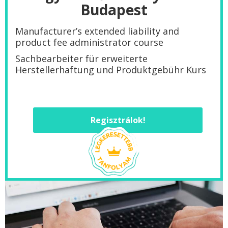
Budapest
Manufacturer’s extended liability and
product fee administrator course
Sachbearbeiter für erweiterte
Herstellerhaftung und Produktgebühr Kurs
Regisztrálok!