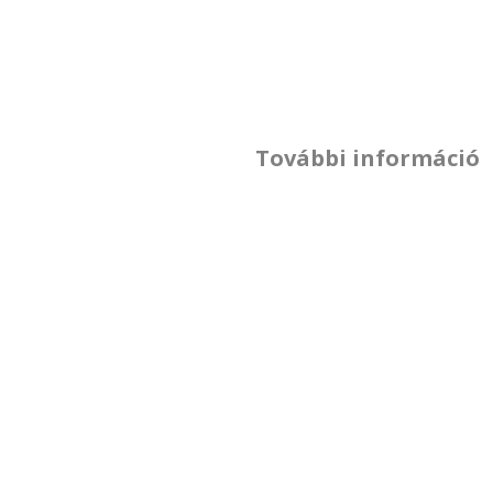
További információ