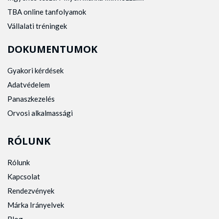
TBA online tanfolyamok
Vállalati tréningek
DOKUMENTUMOK
Gyakori kérdések
Adatvédelem
Panaszkezelés
Orvosi alkalmassági
RÓLUNK
Rólunk
Kapcsolat
Rendezvények
Márka Irányelvek