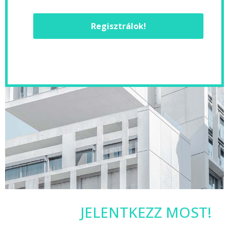
Regisztrálok!
JELENTKEZZ MOST!