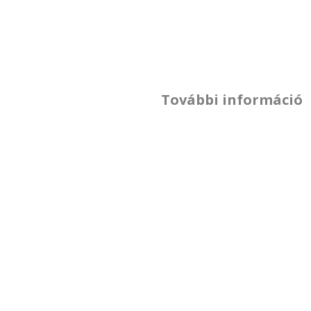
További információ