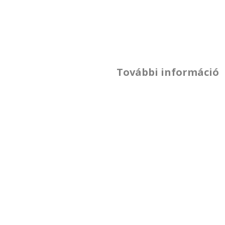
További információ