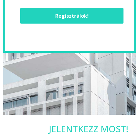
Regisztrálok!
JELENTKEZZ MOST!