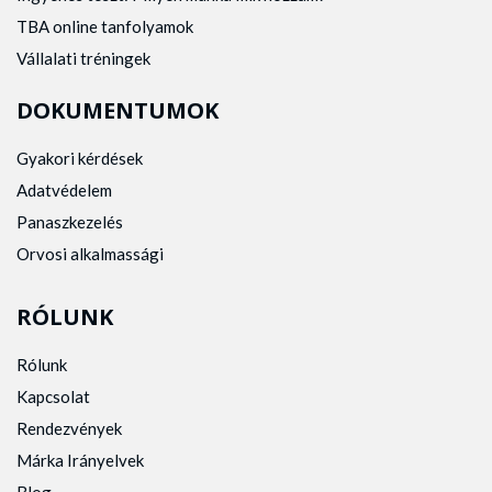
TBA online tanfolyamok
Vállalati tréningek
DOKUMENTUMOK
Gyakori kérdések
Adatvédelem
Panaszkezelés
Orvosi alkalmassági
RÓLUNK
Rólunk
Kapcsolat
Rendezvények
Márka Irányelvek