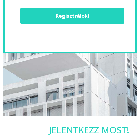
Regisztrálok!
JELENTKEZZ MOST!