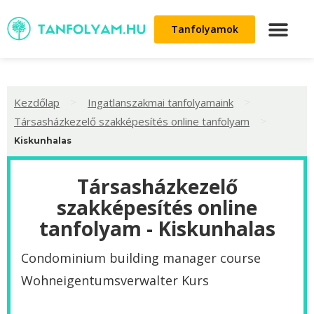
Tanfolyamok
>
>
Kezdőlap
Ingatlanszakmai tanfolyamaink
>
Társasházkezelő szakképesítés online tanfolyam
Kiskunhalas
Társasházkezelő
szakképesítés online
tanfolyam - Kiskunhalas
Condominium building manager course
Wohneigentumsverwalter Kurs