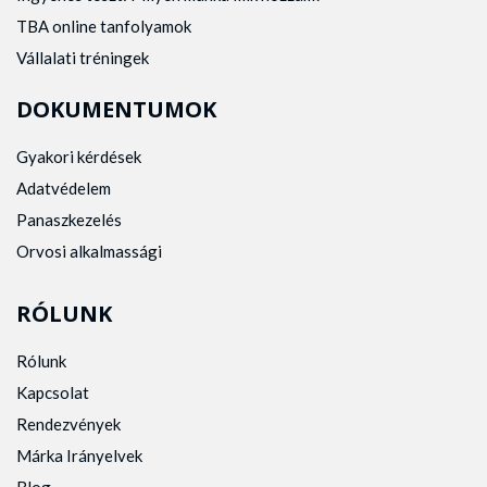
TBA online tanfolyamok
Vállalati tréningek
DOKUMENTUMOK
Gyakori kérdések
Adatvédelem
Panaszkezelés
Orvosi alkalmassági
RÓLUNK
Rólunk
Kapcsolat
Rendezvények
Márka Irányelvek