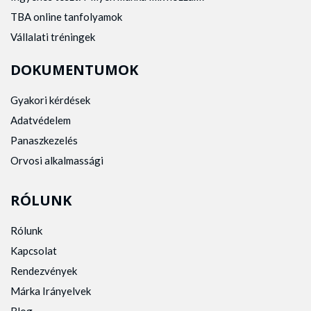
TBA online tanfolyamok
Vállalati tréningek
DOKUMENTUMOK
Gyakori kérdések
Adatvédelem
Panaszkezelés
Orvosi alkalmassági
RÓLUNK
Rólunk
Kapcsolat
Rendezvények
Márka Irányelvek