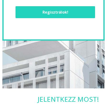
Regisztrálok!
JELENTKEZZ MOST!