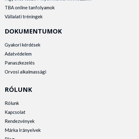
TBA online tanfolyamok
Vállalati tréningek
DOKUMENTUMOK
Gyakori kérdések
Adatvédelem
Panaszkezelés
Orvosi alkalmassági
RÓLUNK
Rólunk
Kapcsolat
Rendezvények
Márka Irányelvek