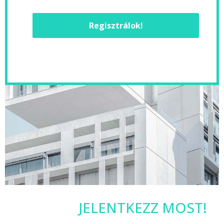
Regisztrálok!
JELENTKEZZ MOST!