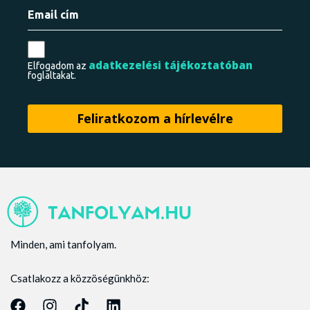
adatkezelési tájékoztatóban
Elfogadom az
foglaltakat.
Minden, ami tanfolyam.
Csatlakozz a közzöségünkhöz: