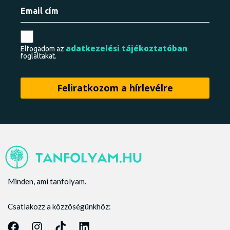
adatkezelési tájékoztatóban
Elfogadom az
foglaltakat.
Minden, ami tanfolyam.
Csatlakozz a közzöségünkhöz: