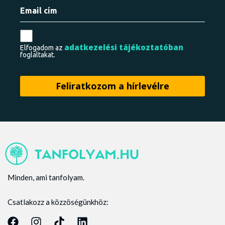
adatkezelési tájékoztatóban
Elfogadom az
foglaltakat.
Minden, ami tanfolyam.
Csatlakozz a közzöségünkhöz: