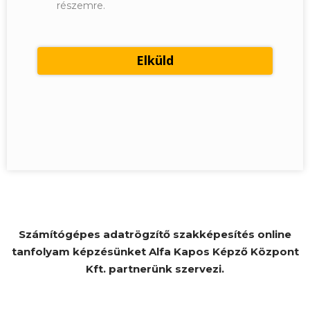
részemre.
Számítógépes adatrögzítő szakképesítés online
tanfolyam képzésünket Alfa Kapos Képző Központ
Kft. partnerünk szervezi.