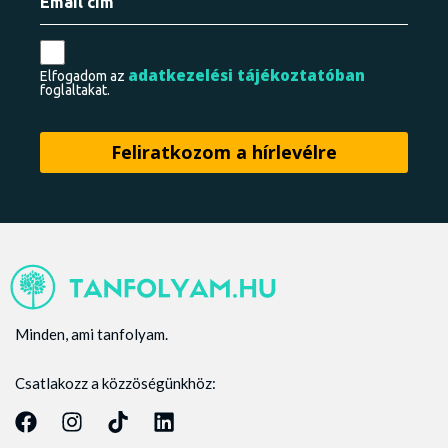
adatkezelési tájékoztatóban
Elfogadom az
foglaltakat.
Minden, ami tanfolyam.
Csatlakozz a közzöségünkhöz: