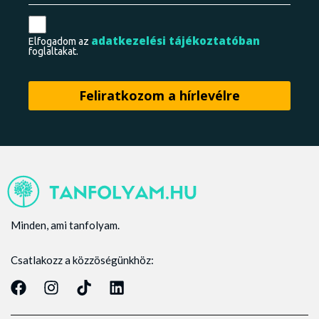
adatkezelési tájékoztatóban
Elfogadom az
foglaltakat.
Minden, ami tanfolyam.
Csatlakozz a közzöségünkhöz: